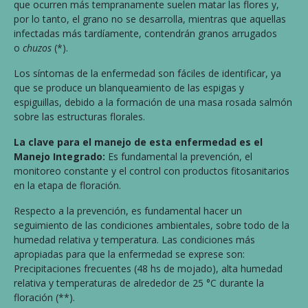
que ocurren más tempranamente suelen matar las flores y,
por lo tanto, el grano no se desarrolla, mientras que aquellas
infectadas más tardíamente, contendrán granos arrugados
o
chuzos
(*).
Los síntomas de la enfermedad son fáciles de identificar, ya
que se produce un blanqueamiento de las espigas y
espiguillas, debido a la formación de una masa rosada salmón
sobre las estructuras florales.
La clave para el manejo de esta enfermedad es el
Manejo Integrado:
Es fundamental la prevención, el
monitoreo constante y el control con productos fitosanitarios
en la etapa de floración.
Respecto a la prevención, es fundamental hacer un
seguimiento de las condiciones ambientales, sobre todo de la
humedad relativa y temperatura. Las condiciones más
apropiadas para que la enfermedad se exprese son:
Precipitaciones frecuentes (48 hs de mojado), alta humedad
relativa y temperaturas de alrededor de 25 °C durante la
floración (**).